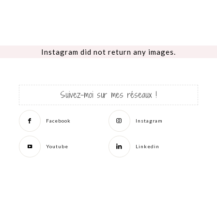
Instagram did not return any images.
Suivez-moi sur mes réseaux !
Facebook
Instagram
Youtube
Linkedin