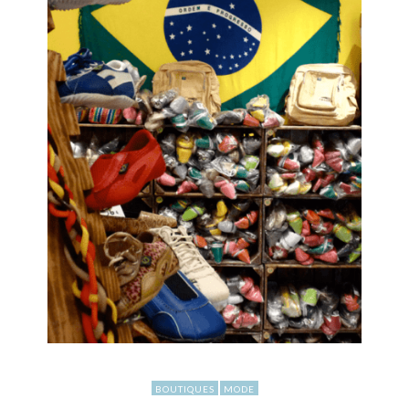
BOUTIQUES
MODE