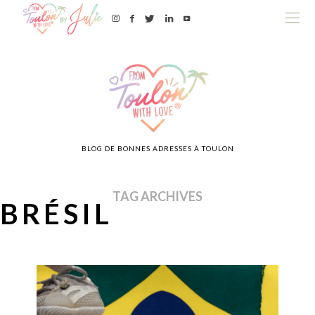
BLOG DE BONNES ADRESSES À TOULON
TAG ARCHIVES
BRÉSIL