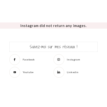
Instagram did not return any images.
Suivez-moi sur mes réseaux !
Facebook
Instagram
Youtube
Linkedin