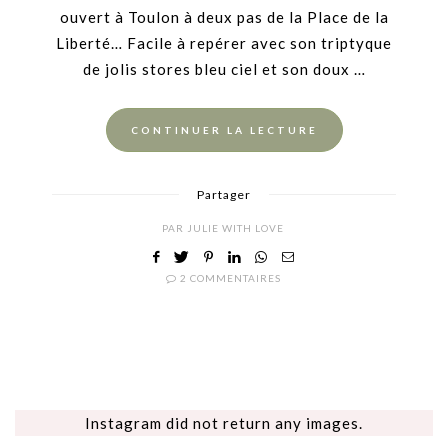
ouvert à Toulon à deux pas de la Place de la
Liberté… Facile à repérer avec son triptyque
de jolis stores bleu ciel et son doux …
CONTINUER LA LECTURE
Partager
PAR
JULIE WITH LOVE
2 COMMENTAIRES
Instagram did not return any images.