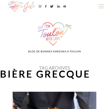
BLOG DE BONNES ADRESSES À TOULON
TAG ARCHIVES
BIÈRE GRECQUE