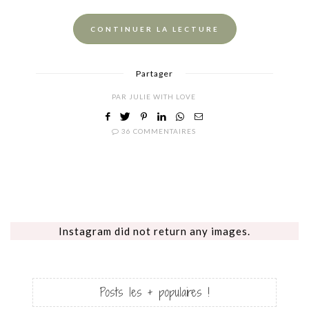
CONTINUER LA LECTURE
Partager
PAR
JULIE WITH LOVE
36 COMMENTAIRES
Instagram did not return any images.
Posts les + populaires !