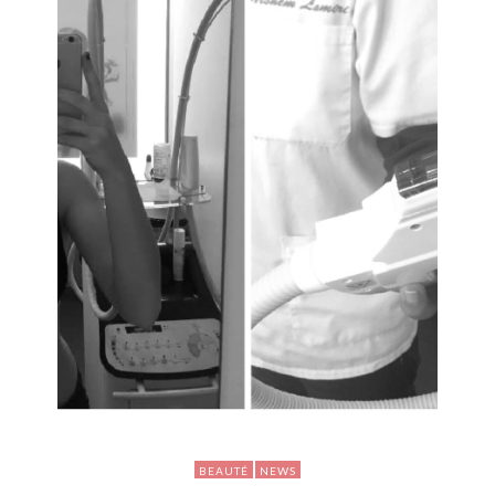
BEAUTÉ
NEWS