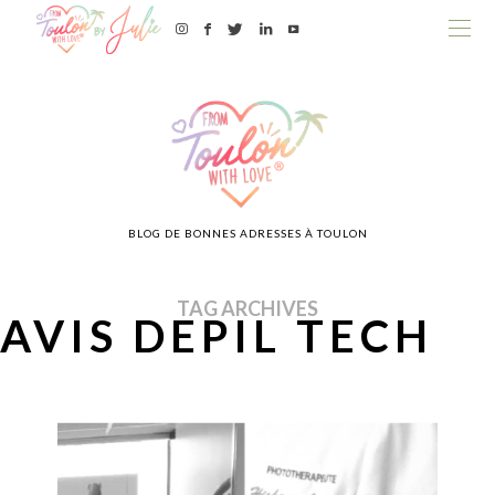
BLOG DE BONNES ADRESSES À TOULON
TAG ARCHIVES
AVIS DEPIL TECH